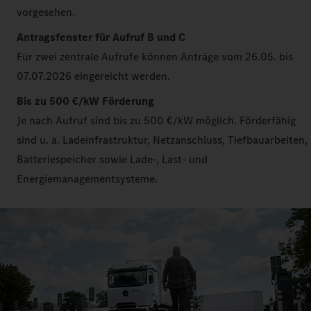
vorgesehen.
Antragsfenster für Aufruf B und C
Für zwei zentrale Aufrufe können Anträge vom 26.05. bis
07.07.2026 eingereicht werden.
Bis zu 500 €/kW Förderung
Je nach Aufruf sind bis zu 500 €/kW möglich. Förderfähig
sind u. a. Ladeinfrastruktur, Netzanschluss, Tiefbauarbeiten,
Batteriespeicher sowie Lade-, Last- und
Energiemanagementsysteme.