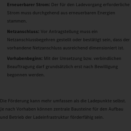
Erneuerbarer Strom:
Der für den Ladevorgang erforderliche
Strom muss durchgehend aus erneuerbaren Energien
stammen.
Netzanschluss:
Vor Antragstellung muss ein
Netzanschlussbegehren gestellt oder bestätigt sein, dass der
vorhandene Netzanschluss ausreichend dimensioniert ist.
Vorhabenbeginn:
Mit der Umsetzung bzw. verbindlichen
Beauftragung darf grundsätzlich erst nach Bewilligung
begonnen werden.
Die Förderung kann mehr umfassen als die Ladepunkte selbst.
Je nach Vorhaben können zentrale Bausteine für den Aufbau
und Betrieb der Ladeinfrastruktur förderfähig sein.