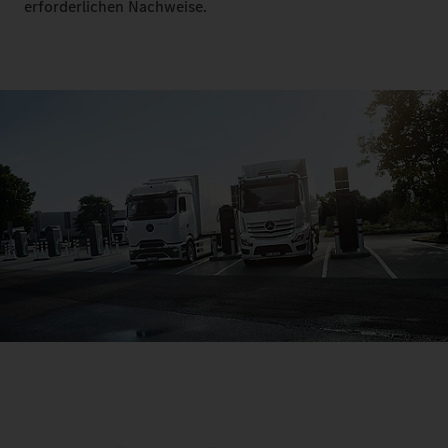
erforderlichen Nachweise.