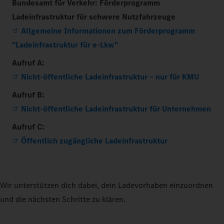
Bundesamt für Verkehr: Förderprogramm
Ladeinfrastruktur für schwere Nutzfahrzeuge
Allgemeine Informationen zum Förderprogramm
"Ladeinfrastruktur für e-Lkw"
Aufruf A:
Nicht-öffentliche Ladeinfrastruktur – nur für KMU
Aufruf B:
Nicht-öffentliche Ladeinfrastruktur für Unternehmen
Aufruf C:
Öffentlich zugängliche Ladeinfrastruktur
Wir unterstützen dich dabei, dein Ladevorhaben einzuordnen
und die nächsten Schritte zu klären.