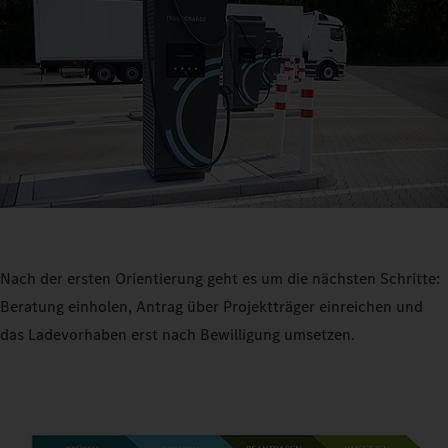
Nach der ersten Orientierung geht es um die nächsten Schritte:
Beratung einholen, Antrag über Projektträger einreichen und
das Ladevorhaben erst nach Bewilligung umsetzen.