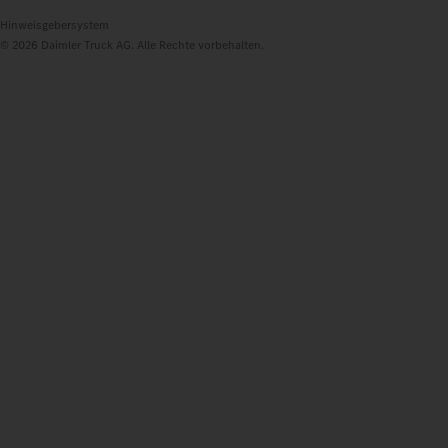
Hinweisgebersystem
© 2026 Daimler Truck AG. Alle Rechte vorbehalten.