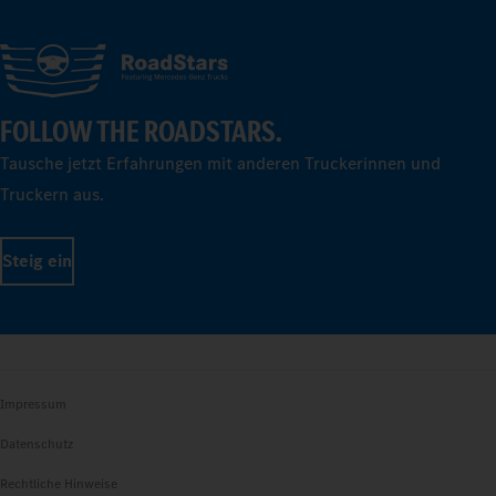
FOLLOW THE ROADSTARS.
Tausche jetzt Erfahrungen mit anderen Truckerinnen und
Truckern aus.
Steig ein
Impressum
Datenschutz
Rechtliche Hinweise