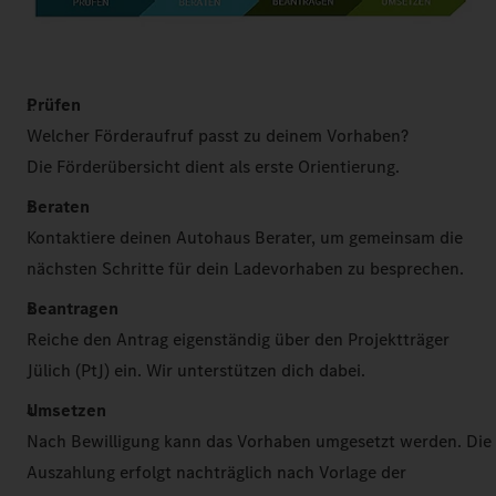
Prüfen
Welcher Förderaufruf passt zu deinem Vorhaben?
Die Förderübersicht dient als erste Orientierung.
Beraten
Kontaktiere deinen Autohaus Berater, um gemeinsam die
nächsten Schritte für dein Ladevorhaben zu besprechen.
Beantragen
Reiche den Antrag eigenständig über den Projektträger
Jülich (PtJ) ein. Wir unterstützen dich dabei.
Umsetzen
Nach Bewilligung kann das Vorhaben umgesetzt werden. Die
Auszahlung erfolgt nachträglich nach Vorlage der