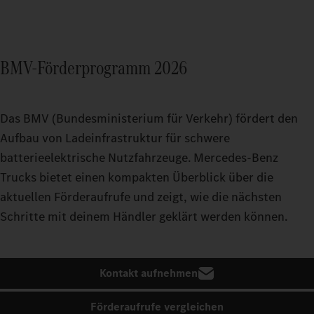
BMV-Förderprogramm 2026
Das BMV (Bundesministerium für Verkehr) fördert den
Aufbau von Ladeinfrastruktur für schwere
batterieelektrische Nutzfahrzeuge. Mercedes‑Benz
Trucks bietet einen kompakten Überblick über die
aktuellen Förderaufrufe und zeigt, wie die nächsten
Schritte mit deinem Händler geklärt werden können.
Kontakt aufnehmen
Förderaufrufe vergleichen