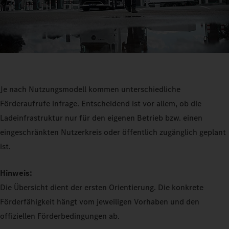
Je nach Nutzungsmodell kommen unterschiedliche
Förderaufrufe infrage. Entscheidend ist vor allem, ob die
Ladeinfrastruktur nur für den eigenen Betrieb bzw. einen
eingeschränkten Nutzerkreis oder öffentlich zugänglich geplant
ist.
Hinweis:
Die Übersicht dient der ersten Orientierung. Die konkrete
Förderfähigkeit hängt vom jeweiligen Vorhaben und den
offiziellen Förderbedingungen ab.