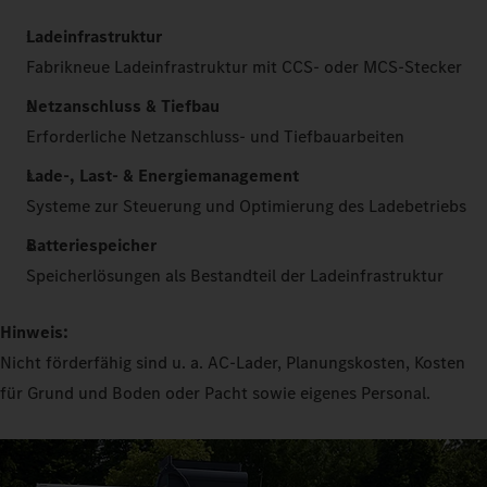
Ladeinfrastruktur
Fabrikneue Ladeinfrastruktur mit CCS- oder MCS-Stecker
Netzanschluss & Tiefbau
Erforderliche Netzanschluss- und Tiefbauarbeiten
Lade-, Last- & Energiemanagement
Systeme zur Steuerung und Optimierung des Ladebetriebs
Batteriespeicher
Speicherlösungen als Bestandteil der Ladeinfrastruktur
Hinweis:
Nicht förderfähig sind u. a. AC-Lader, Planungskosten, Kosten
für Grund und Boden oder Pacht sowie eigenes Personal.