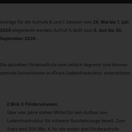
Anträge für die Aufrufe B und C können vom
26. Mai bis 7. Juli
2026
eingereicht werden; Aufruf A läuft vom
5. Juni bis 30.
September 2026
.
Die aktuellen Förderaufrufe sind zeitlich begrenzt und können
zentrale Investitionen in eTruck-Ladeinfrastruktur unterstützen.
1 Mrd. € Fördervolumen
Über vier Jahre stehen Mittel für den Aufbau von
Ladeinfrastruktur für schwere Nutzfahrzeuge bereit. Zum
Start sind 200 Mio. € für die ersten drei Förderaufrufe